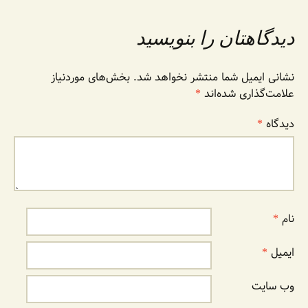
دیدگاهتان را بنویسید
نشانی ایمیل شما منتشر نخواهد شد.
بخش‌های موردنیاز
علامت‌گذاری شده‌اند
*
دیدگاه
*
نام
*
ایمیل
*
وب‌ سایت