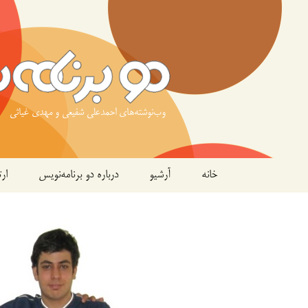
وب‌نوشته‌های احمدعلی شفیعی و مهدی غیاثی
رفتن
خانه
آرشیو
درباره دو برنامه‌نویس
ارت
به
نوشته‌ها