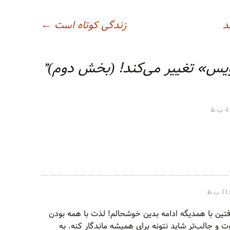
د
زندگی کوتاه است
←
نویس» تغییر می‌کند! (بخش دوم)
”
فتین با همدیگه ادامه بدین خوشحالم! لذت با همه بودن
 و جالب‌تر شاید نتونه برای همیشه ماندگار کنه. به