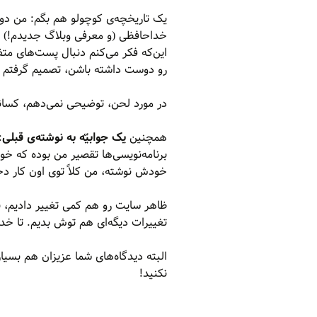
یک تاریخچه‌ی کوچولو هم بگم: من د
خداحافظی (و معرفی وبلاگ جدیدم!) رو 
این‌که فکر می‌کنم دنبال پست‌های متف
رو دوست داشته باشن، تصمیم گرفتم ه
در مورد لحن، توضیحی نمی‌دهم، کسان
همچنین
یک جوابیّه به نوشته‌ی قبلی
:
برنامه‌نویسی‌ها تقصیر من بوده که خوب
خودش نوشته، من کلاً توی اون کار دخ
ظاهر سایت رو هم کمی تغییر دادیم، به
تغییرات دیگه‌ای هم توش بدیم. تا خد
البته دیدگاه‌های شما عزیزان هم بسیا
نکنید!