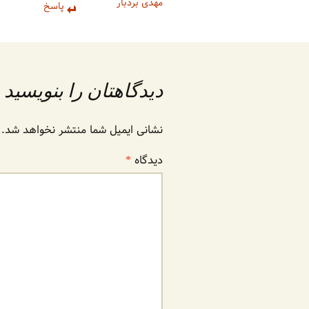
مهدی بردبار
پاسخ
دیدگاهتان را بنویسید
نشانی ایمیل شما منتشر نخواهد شد.
دیدگاه
*