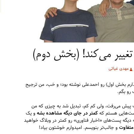
تغییر می‌کند! (بخش دوم)
مهدی غیاثی
رم بخش اول) رو احمدعلی نوشته بود؛ و خب، من ترجیح
 رو بگم.
ب پیش می‌رفت، ولی کم کم، تبدیل شد به چیزی که من
پست‌هایی هستم که
کمتر در جای دیگه مشاهده بشه
و یک
 دیگه پست‌های «اخبار فناوری» رو کمتر در وبلاگ خواهید
متفاوت
و جالب‌تر بنویسم. امیدوارم خوشتون بیاد!