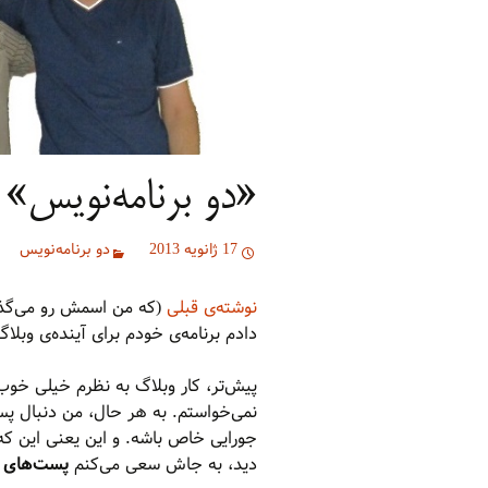
«دو برنامه‌نویس» 
17 ژانویه 2013
دو برنامه‌نویس
نوشته‌ی قبلی
(که من اسمش رو می‌گذا
دادم برنامه‌ی خودم برای آینده‌ی وبلاگ
پیش‌تر، کار وبلاگ به نظرم خیلی خو
نمی‌خواستم. به هر حال، من دنبال 
جورایی خاص باشه. و این یعنی این که
دید، به جاش سعی می‌کنم
پست‌های 