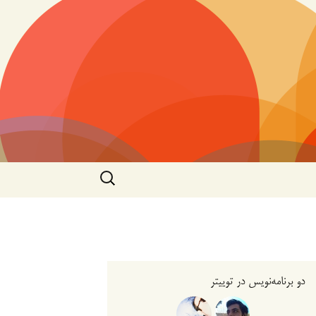
جستجو
برای:
دو برنامه‌نویس در توییتر