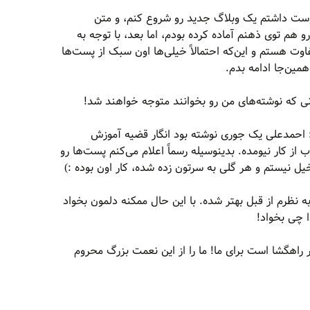
وست داشتم یک وبلاگ جدید رو شروع کنم، و متن
هم توی ذهنم آماده کرده بودم، اما بعد، با توجه به
اوت هستم و این‌که احتمالاً خیلی‌ها اون سبک از پست‌ها
مین‌جا ادامه بدم.
ی که نوشته‌های من رو بخوانند متوجه خواهند شد!
 احمدعلی یک جوری نوشته بود انگار قضیه آموزش
 از کار نیومده. بدینوسیله رسماً اعلام می‌کنم پست‌ها رو
یل نیستم و هر گلی به سرتون زده شده، کار اون بوده :)
 نظرم از قبل بهتر شده. با این حال ممکنه دلمون بخواد
ا چی بخواد!
ر راهگشا است برای ما! ما را از این نعمت بزرگ محروم