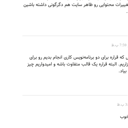
تغییرات محتوایی رو ظاهر سایت هم دگرگونی داشته باشین
 که قراره برای دو برنامه‌نویس کاری انجام بدیم رو برای
اریم. البته قراره یک قالب متفاوت باشه و امیدواریم چیز
بیاد.
خوب