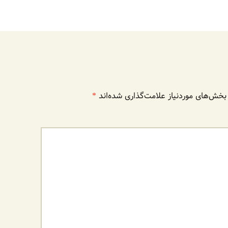
بخش‌های موردنیاز علامت‌گذاری شده‌اند
*